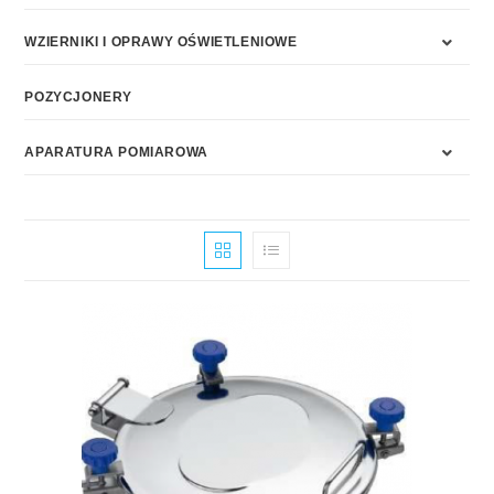
WZIERNIKI I OPRAWY OŚWIETLENIOWE
POZYCJONERY
APARATURA POMIAROWA