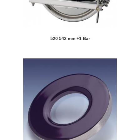
520 542 mm +1 Bar