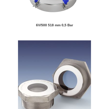
6V/500 518 mm 0,5 Bar