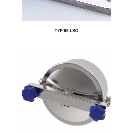
TYP 99.LSG