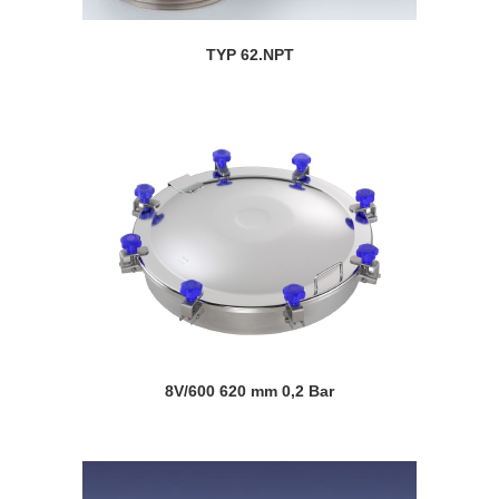
TYP 62.NPT
8V/600 620 mm 0,2 Bar