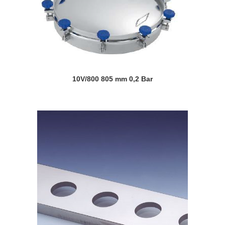
10V/800 805 mm 0,2 Bar