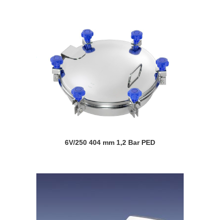
6V/250 404 mm 1,2 Bar PED