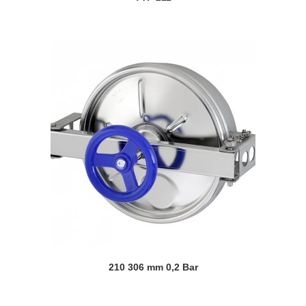
210 306 mm 0,2 Bar