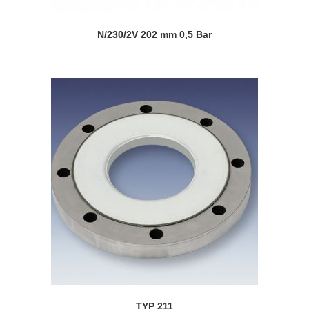
N/230/2V 202 mm 0,5 Bar
TYP 211