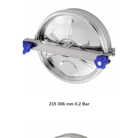
215 306 mm 0,2 Bar