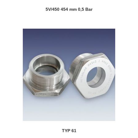
5V/450 454 mm 0,5 Bar
TYP 61