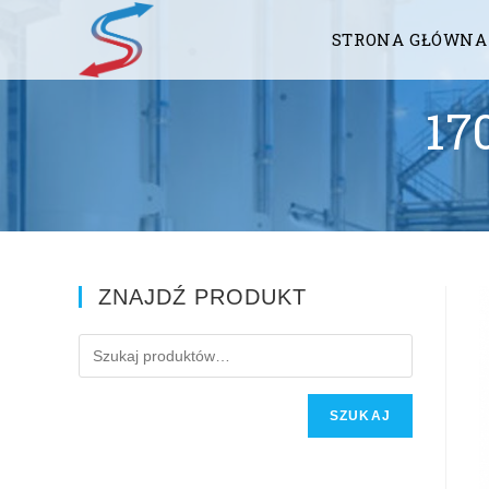
STRONA GŁÓWNA
17
ZNAJDŹ PRODUKT
SZUKAJ