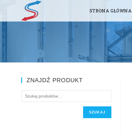
STRONA GŁÓWNA
ZNAJDŹ PRODUKT
SZUKAJ