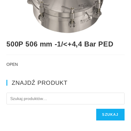
500P 506 mm -1/<+4,4 Bar PED
OPEN
ZNAJDŹ PRODUKT
SZUKAJ