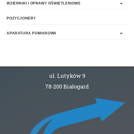
WZIERNIKI I OPRAWY OŚWIETLENIOWE
POZYCJONERY
APARATURA POMIAROWA
ul. Lutyków 9
78-200 Białogard