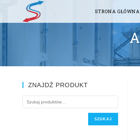
STRONA GŁÓWNA
A
ZNAJDŹ PRODUKT
SZUKAJ