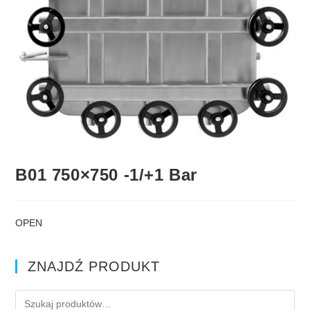
B01 750×750 -1/+1 Bar
OPEN
ZNAJDŹ PRODUKT