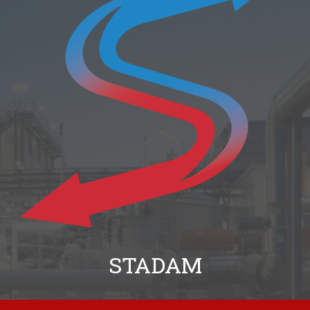
STADAM