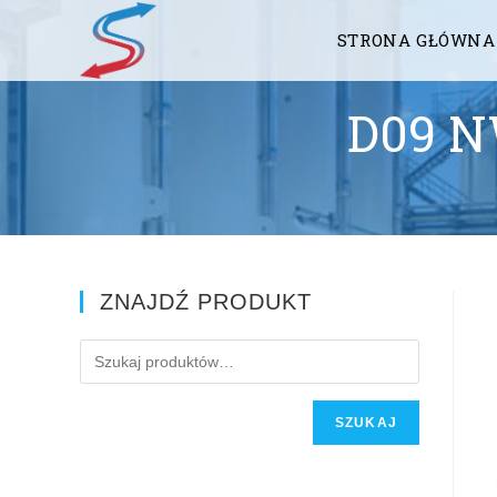
STRONA GŁÓWNA
D09 N
ZNAJDŹ PRODUKT
SZUKAJ