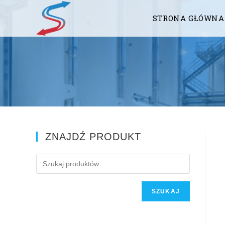
STRONA GŁÓWNA
ZNAJDŹ PRODUKT
SZUKAJ