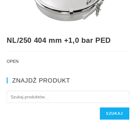
NL/250 404 mm +1,0 bar PED
OPEN
ZNAJDŹ PRODUKT
SZUKAJ