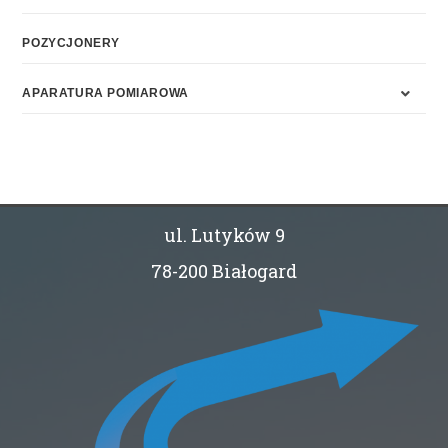
POZYCJONERY
APARATURA POMIAROWA
ul. Lutyków 9
78-200 Białogard