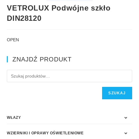
VETROLUX Podwójne szkło
DIN28120
OPEN
ZNAJDŹ PRODUKT
SZUKAJ
WŁAZY
WZIERNIKI I OPRAWY OŚWIETLENIOWE