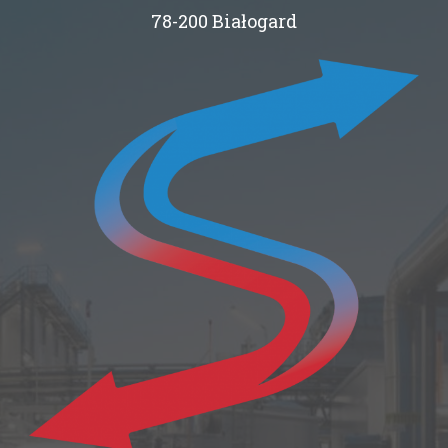
78-200 Białogard