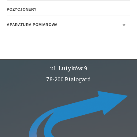
POZYCJONERY
APARATURA POMIAROWA
ul. Lutyków 9
78-200 Białogard