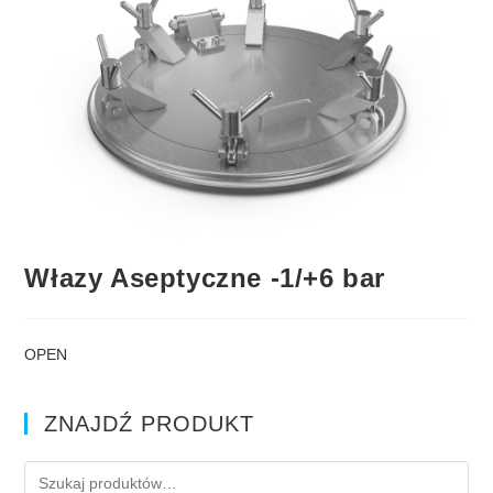
Włazy Aseptyczne -1/+6 bar
OPEN
ZNAJDŹ PRODUKT