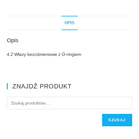
OPIS
Opis
4.2 Włazy bezciśnieniowe z O-ringiem
ZNAJDŹ PRODUKT
SZUKAJ