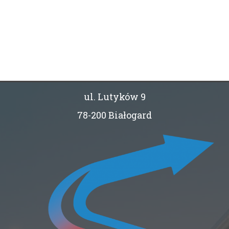
ul. Lutyków 9
78-200 Białogard