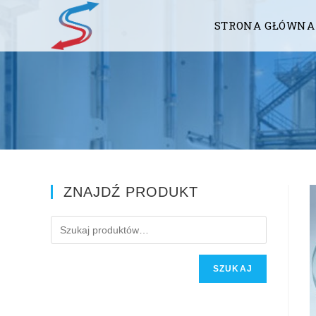
STRONA GŁÓWNA
ZNAJDŹ PRODUKT
SZUKAJ