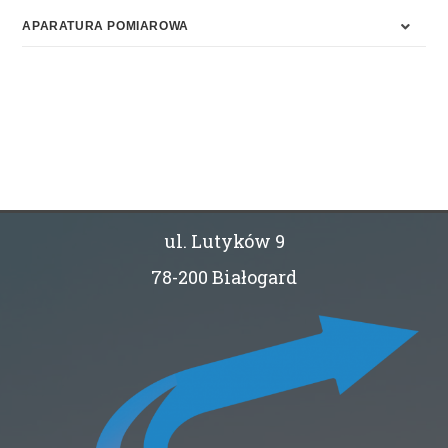
APARATURA POMIAROWA
ul. Lutyków 9
78-200 Białogard