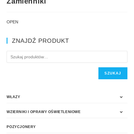
Zamienniki
OPEN
ZNAJDŹ PRODUKT
SZUKAJ
WŁAZY
WZIERNIKI I OPRAWY OŚWIETLENIOWE
POZYCJONERY