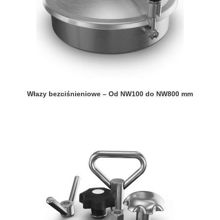
Włazy bezciśnieniowe – Od NW100 do NW800 mm