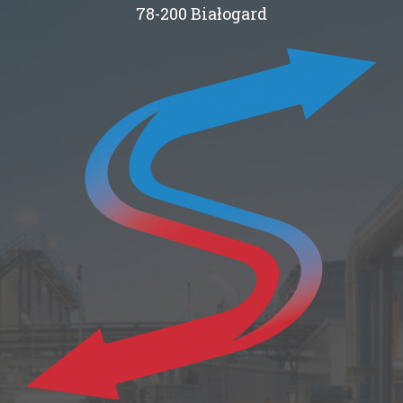
78-200 Białogard