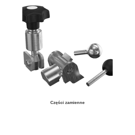
Części zamienne