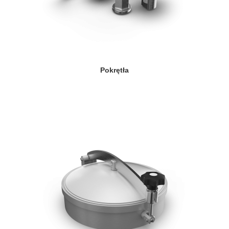
Pokrętła