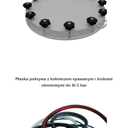
Płaska pokrywa z kołnierzem spawanym i śrubami
obrotowymi do 6/-1 bar