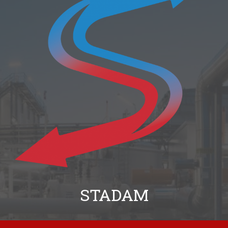
STADAM