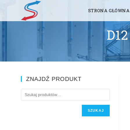
STRONA GŁÓWNA
D12
ZNAJDŹ PRODUKT
SZUKAJ