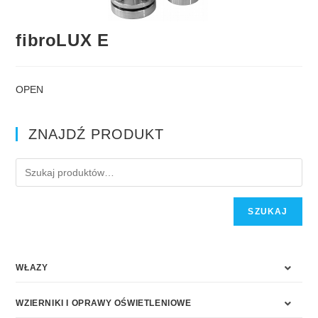
fibroLUX E
OPEN
ZNAJDŹ PRODUKT
SZUKAJ
WŁAZY
WZIERNIKI I OPRAWY OŚWIETLENIOWE