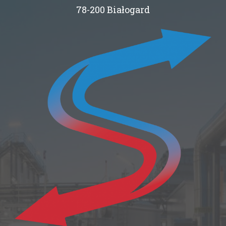
78-200 Białogard