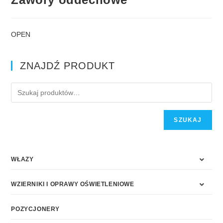
OPEN
ZNAJDŹ PRODUKT
SZUKAJ
WŁAZY
WZIERNIKI I OPRAWY OŚWIETLENIOWE
POZYCJONERY