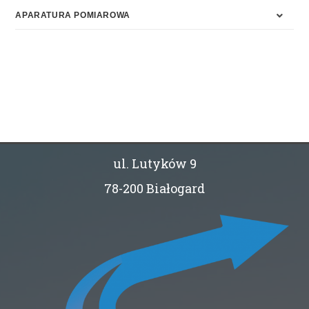
APARATURA POMIAROWA
ul. Lutyków 9
78-200 Białogard